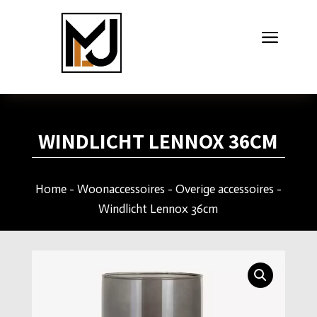
WINDLICHT LENNOX 36CM
Home
-
Woonaccessoires
-
Overige accessoires
-
Windlicht Lennox 36cm