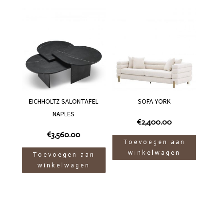
EICHHOLTZ SALONTAFEL
SOFA YORK
NAPLES
€
2,400.00
€
3,560.00
Toevoegen aan
winkelwagen
Toevoegen aan
winkelwagen