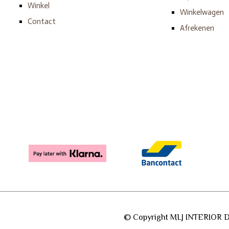
Winkel
Winkelwagen
Contact
Afrekenen
© Copyright MLJ INTERIOR D