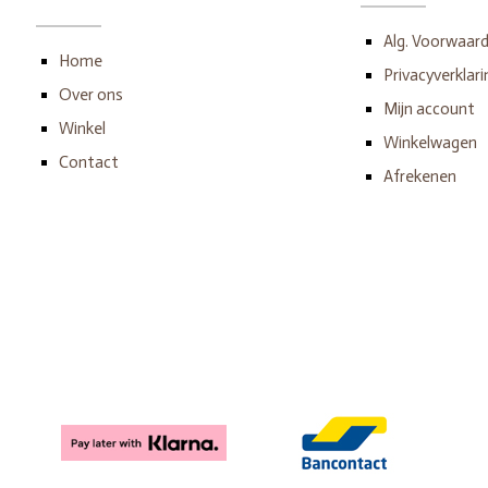
Alg. Voorwaar
Home
Privacyverklari
Over ons
Mijn account
Winkel
Winkelwagen
Contact
Afrekenen