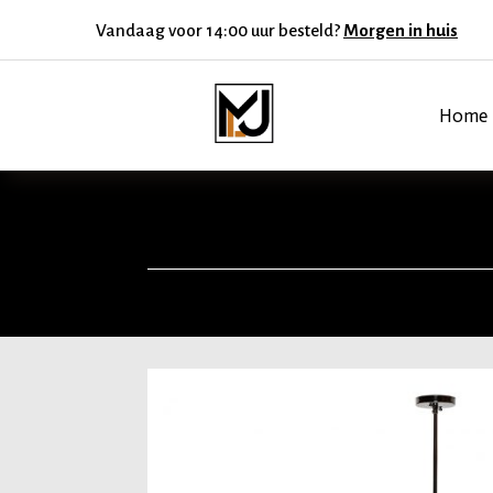
Vandaag voor 14:00 uur besteld?
Morgen in huis
Home