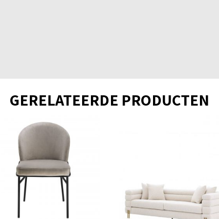
GERELATEERDE PRODUCTEN