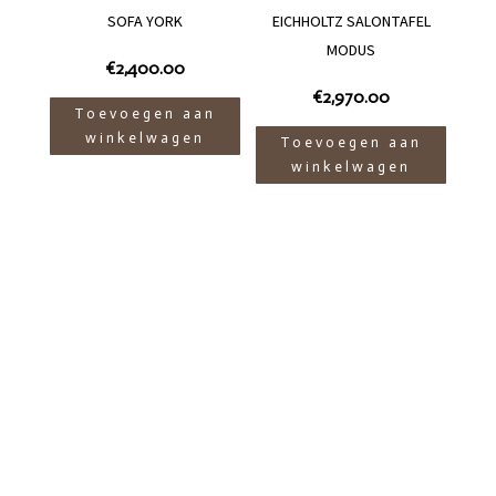
SOFA YORK
EICHHOLTZ SALONTAFEL
MODUS
€
2,400.00
€
2,970.00
Toevoegen aan
winkelwagen
Toevoegen aan
winkelwagen