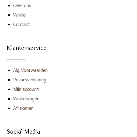
Over ons
Winkel
Contact
Klantenservice
Alg. Voorwaarden
Privacyverklaring
Mijn account
Winkelwagen
Afrekenen
Social Media