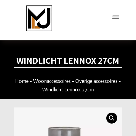
WINDLICHT LENNOX 27CM
Home
-
Woonaccessoires
-
Overige accessoires
-
Windlicht Lennox 27cm