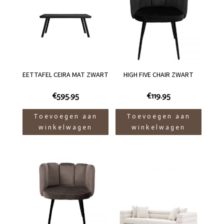
EETTAFEL CEIRA MAT ZWART
HIGH FIVE CHAIR ZWART
€
595.95
€
119.95
Toevoegen aan
Toevoegen aan
winkelwagen
winkelwagen