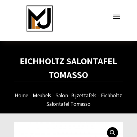
EICHHOLTZ SALONTAFEL
TOMASSO
Home
-
Meubels
-
Salon- Bijzettafels
- Eichholtz
Salontafel Tomasso