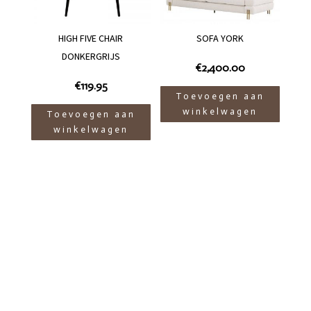
HIGH FIVE CHAIR
SOFA YORK
DONKERGRIJS
€
2,400.00
€
119.95
Toevoegen aan
winkelwagen
Toevoegen aan
winkelwagen