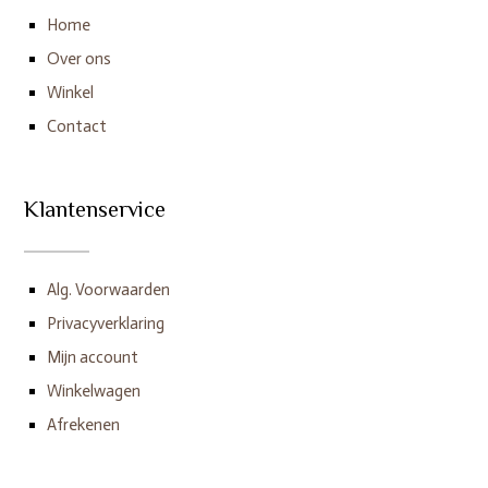
Home
Over ons
Winkel
Contact
Klantenservice
Alg. Voorwaarden
Privacyverklaring
Mijn account
Winkelwagen
Afrekenen