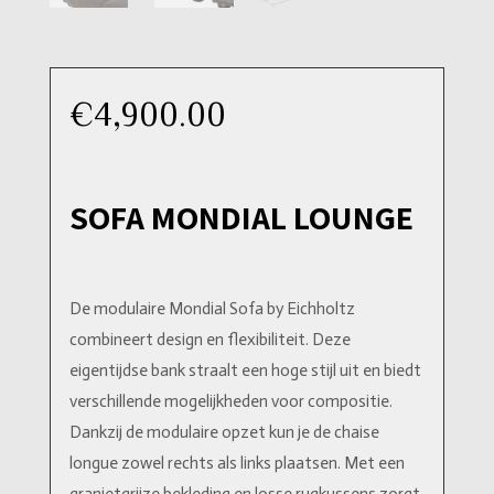
€
4,900.00
SOFA MONDIAL LOUNGE
De modulaire Mondial Sofa by Eichholtz
combineert design en flexibiliteit. Deze
eigentijdse bank straalt een hoge stijl uit en biedt
verschillende mogelijkheden voor compositie.
Dankzij de modulaire opzet kun je de chaise
longue zowel rechts als links plaatsen. Met een