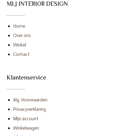
MLJ INTERIOR DESIGN
Home
Over ons
Winkel
Contact
Klantenservice
Alg. Voorwaarden
Privacyverklaring
Mijn account
Winkelwagen