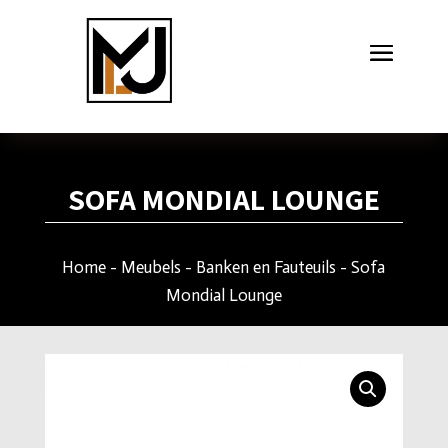
SOFA MONDIAL LOUNGE
Home
-
Meubels
-
Banken en Fauteuils
- Sofa
Mondial Lounge