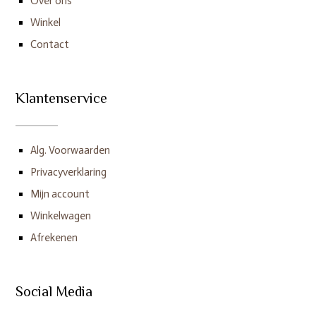
Over ons
Winkel
Contact
Klantenservice
Alg. Voorwaarden
Privacyverklaring
Mijn account
Winkelwagen
Afrekenen
Social Media