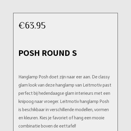
€
63.95
POSH ROUND S
Hanglamp Posh doet zijn naar eer aan. De classy
glam look van deze hanglamp van Leitmotiv past
perfect bij hedendaagse glam interieurs met een
knipoog naar vroeger. Leitmotiv hanglamp Posh
is beschikbaar in verschillende modellen, vormen
en kleuren. Kies je favoriet of hang een mooie
combinatie boven de eettafel!