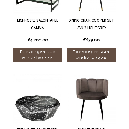
EICHHOLTZ SALONTAFEL
DINING CHAIR COOPER SET
GAMMA
VAN 2 LIGHTGREY
€
4,200.00
€
679.00
Toevoegen aan
Toevoegen aan
winkelwagen
winkelwagen