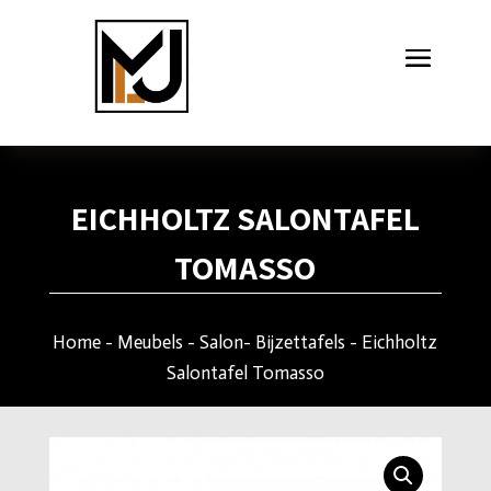
EICHHOLTZ SALONTAFEL
TOMASSO
Home
-
Meubels
-
Salon- Bijzettafels
- Eichholtz
Salontafel Tomasso