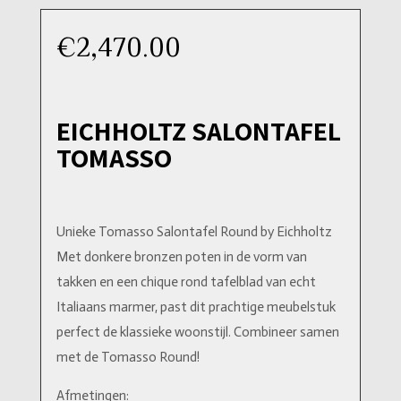
€
2,470.00
EICHHOLTZ SALONTAFEL
TOMASSO
Unieke Tomasso Salontafel Round by Eichholtz
Met donkere bronzen poten in de vorm van
takken en een chique rond tafelblad van echt
Italiaans marmer, past dit prachtige meubelstuk
perfect de klassieke woonstijl. Combineer samen
met de Tomasso Round!
Afmetingen: