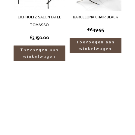
EICHHOLTZ SALONTAFEL
BARCELONA CHAIR BLACK
TOMASSO
€
649.95
€
3,150.00
Toevoegen aan
winkelwagen
Toevoegen aan
winkelwagen