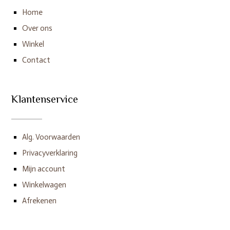
Home
Over ons
Winkel
Contact
Klantenservice
Alg. Voorwaarden
Privacyverklaring
Mijn account
Winkelwagen
Afrekenen