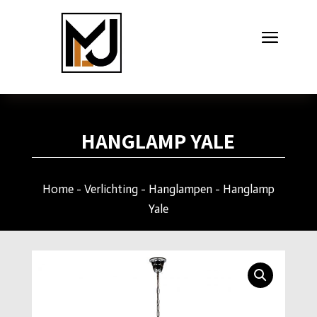
HANGLAMP YALE
Home
-
Verlichting
-
Hanglampen
- Hanglamp
Yale