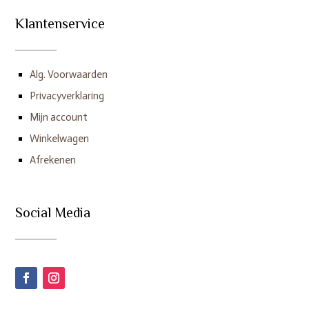
Klantenservice
Alg. Voorwaarden
Privacyverklaring
Mijn account
Winkelwagen
Afrekenen
Social Media