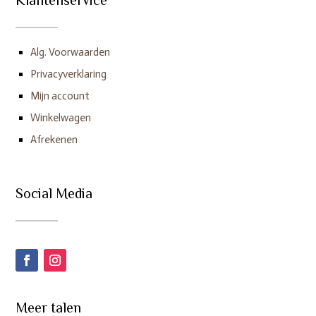
Klantenservice
Alg. Voorwaarden
Privacyverklaring
Mijn account
Winkelwagen
Afrekenen
Social Media
Meer talen