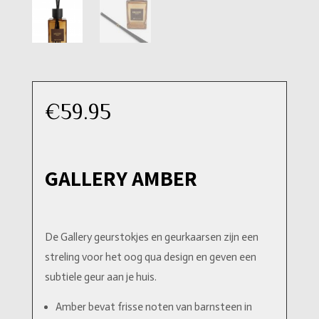
€
59.95
GALLERY AMBER
De Gallery geurstokjes en geurkaarsen zijn een
streling voor het oog qua design en geven een
subtiele geur aan je huis.
Amber bevat frisse noten van barnsteen in