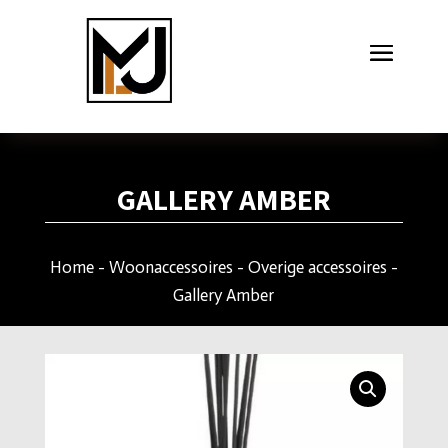
GALLERY AMBER
Home
-
Woonaccessoires
-
Overige accessoires
-
Gallery Amber