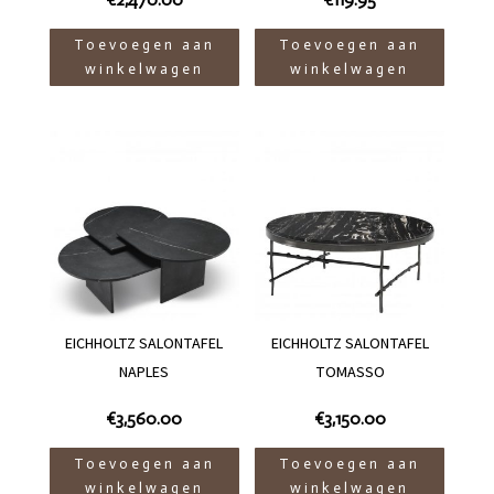
Toevoegen aan
Toevoegen aan
winkelwagen
winkelwagen
EICHHOLTZ SALONTAFEL
EICHHOLTZ SALONTAFEL
NAPLES
TOMASSO
€
3,560.00
€
3,150.00
Toevoegen aan
Toevoegen aan
winkelwagen
winkelwagen