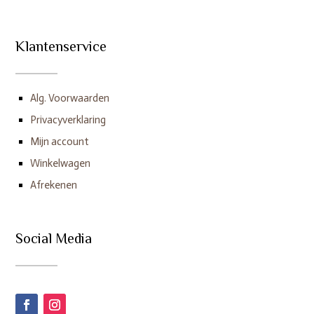
Klantenservice
Alg. Voorwaarden
Privacyverklaring
Mijn account
Winkelwagen
Afrekenen
Social Media