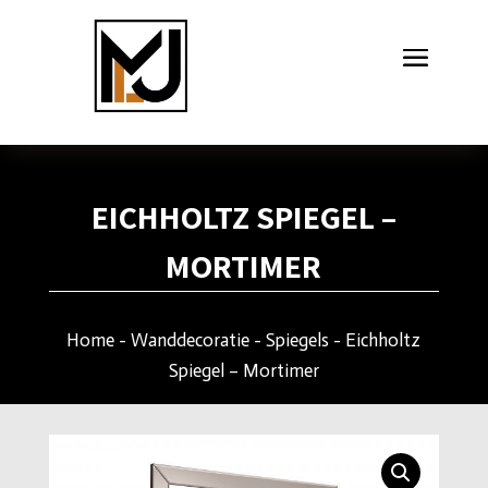
EICHHOLTZ SPIEGEL –
MORTIMER
Home
-
Wanddecoratie
-
Spiegels
- Eichholtz
Spiegel – Mortimer