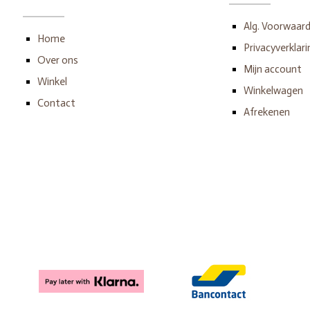
Alg. Voorwaar
Home
Privacyverklari
Over ons
Mijn account
Winkel
Winkelwagen
Contact
Afrekenen