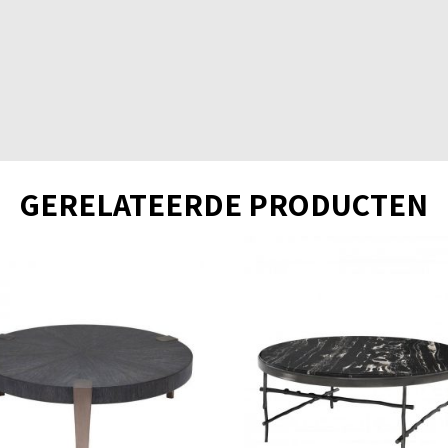
GERELATEERDE PRODUCTEN