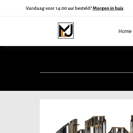
Vandaag voor 14:00 uur besteld?
Morgen in huis
Home