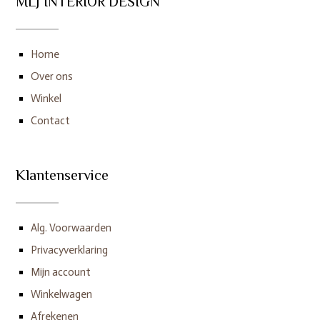
MLJ INTERIOR DESIGN
Home
Over ons
Winkel
Contact
Klantenservice
Alg. Voorwaarden
Privacyverklaring
Mijn account
Winkelwagen
Afrekenen