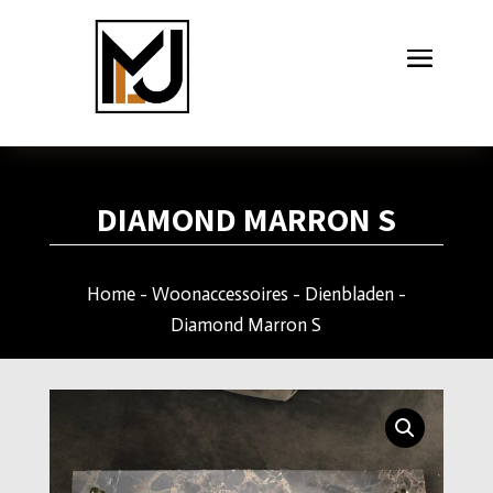
DIAMOND MARRON S
Home
-
Woonaccessoires
-
Dienbladen
-
Diamond Marron S