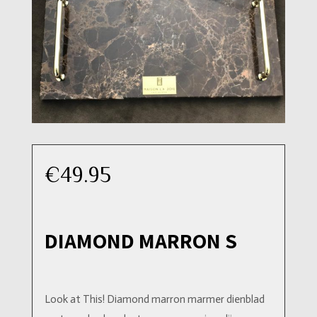
€
49.95
DIAMOND MARRON S
Look at This! Diamond marron marmer dienblad