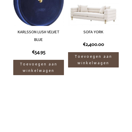
KARLSSON LUSH VELVET
SOFA YORK
BLUE
€
2,400.00
€
54.95
Toevoegen aan
winkelwagen
Toevoegen aan
winkelwagen