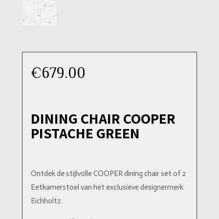
€
679.00
DINING CHAIR COOPER
PISTACHE GREEN
Ontdek de stijlvolle COOPER dining chair set of 2
Eetkamerstoel van het exclusieve designermerk
Eichholtz.