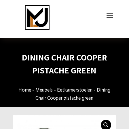
DINING CHAIR COOPER
PISTACHE GREEN
Home
-
Meubels
-
Eetkamerstoelen
- Dining
Chair Cooper pistache green