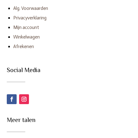
Alg. Voorwaarden
Privacyverklaring
Mijn account
Winkelwagen
Afrekenen
Social Media
Meer talen